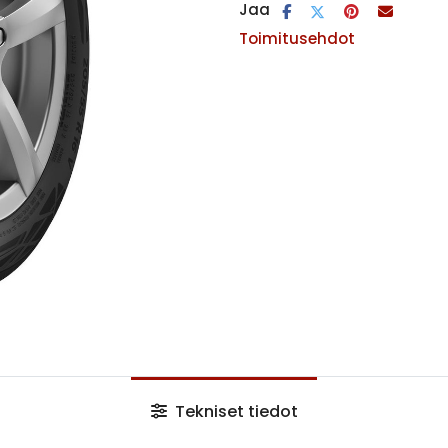
Jaa
Toimitusehdot
Tekniset tiedot